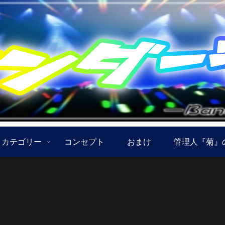
カテゴリー
コンセプト
おまけ
管理人『菊』