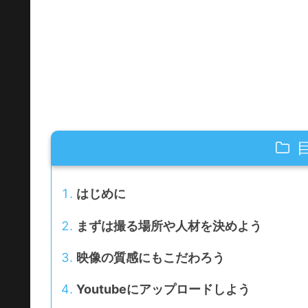
はじめに
まずは撮る場所や人材を決めよう
映像の質感にもこだわろう
Youtubeにアップロードしよう