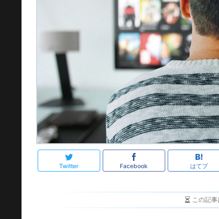
Twitter
Facebook
はてブ
この記事