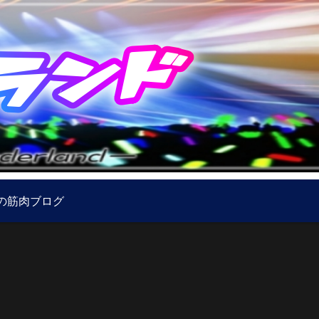
の筋肉ブログ