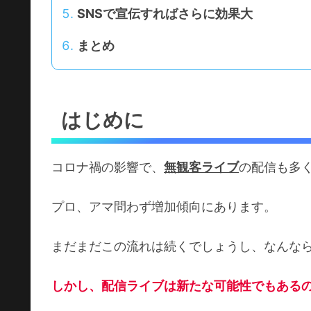
SNSで宣伝すればさらに効果大
まとめ
はじめに
コロナ禍の影響で、
無観客ライブ
の配信も多
プロ、アマ問わず増加傾向にあります。
まだまだこの流れは続くでしょうし、なんな
しかし、配信ライブは新たな可能性でもある