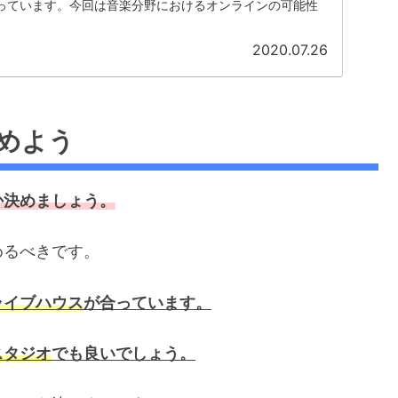
っています。今回は音楽分野におけるオンラインの可能性
2020.07.26
めよう
か決めましょう。
めるべきです。
ライブハウス
が合っています。
スタジオ
でも良いでしょう。