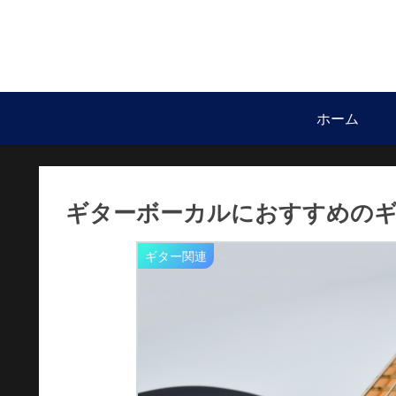
ホーム
ギターボーカルにおすすめのギ
ギター関連