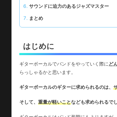
サウンドに迫力のあるジャズマスター
まとめ
はじめに
ギターボーカルでバンドをやっていく際に
ど
らっしゃるかと思います。
ギターボーカルのギターに求められるのは、
そして、
重量が軽いこと
なども求められるで
ギターボーカルはバンド形態にもよりますが