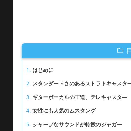
はじめに
スタンダードさのあるストラトキャスタ
ギターボーカルの王道、テレキャスタ―
女性にも人気のムスタング
シャープなサウンドが特徴のジャガー