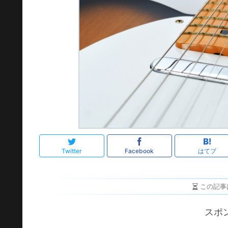
Twitter
Facebook
はてブ
この記事
スポ