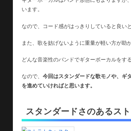
います。
なので、コード感がはっきりしていると良い
また、歌を妨げないように重量が軽い方が助
どんな音楽性のバンドでギターボーカルをす
なので、
今回はスタンダードな歌モノや、ギ
を進めていければと思います。
スタンダードさのあるスト