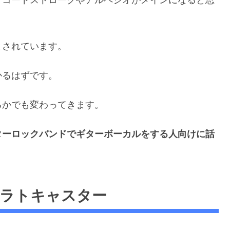
とされています。
かるはずです。
るかでも変わってきます。
ターロックバンドでギターボーカルをする人向けに話
ラトキャスター