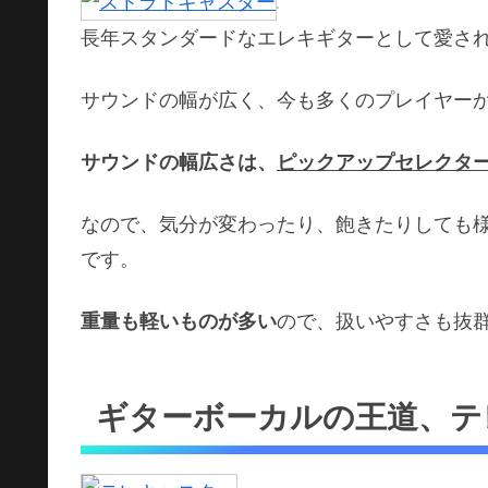
長年スタンダードなエレキギターとして愛さ
サウンドの幅が広く、今も多くのプレイヤー
サウンドの幅広さは、
ピックアップセレクタ
なので、気分が変わったり、飽きたりしても
です。
重量も軽いものが多い
ので、扱いやすさも抜
ギターボーカルの王道、テ