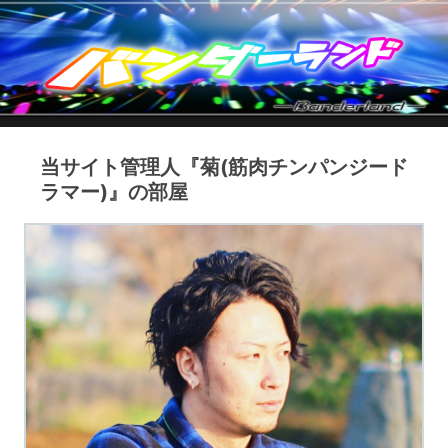
当サイト管理人『菊(筋肉チンパンジード
ラマー)』の部屋