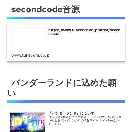
secondcode音源
https://www.tunecore.co.jp/artist/secon
dcode
www.tunecore.co.jp
バンダーランドに込めた願
い
『バンダーランド』について
【バンドの悩みはここで解決!!!】バンドマンのバンドマ
ンのよるバンドマンの為の情報サイト『バンダーラン
ド』です。