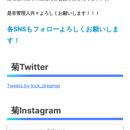
是非管理人共々よろしくお願いします！！！
各SNSもフォローよろしくお願いしま
す！
菊Twitter
Tweets by kick_dreamer
菊Instagram