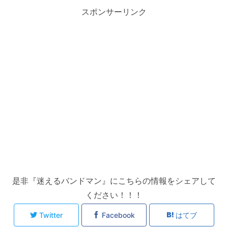
スポンサーリンク
是非『迷えるバンドマン』にこちらの情報をシェアして
ください！！！
Twitter
Facebook
はてブ