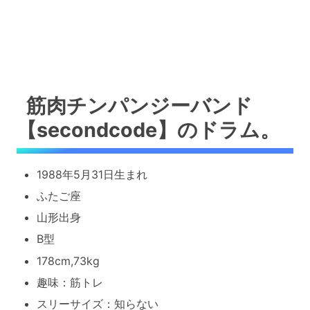
筋肉チンパンジーバンド
【secondcode】のドラム。
1988年5月31日生まれ
ふたご座
山形出身
B型
178cm,73kg
趣味：筋トレ
スリーサイズ：知らない