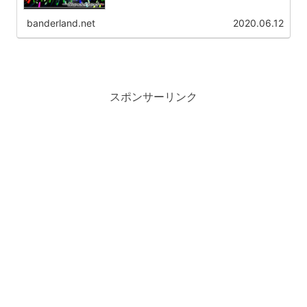
banderland.net
2020.06.12
スポンサーリンク