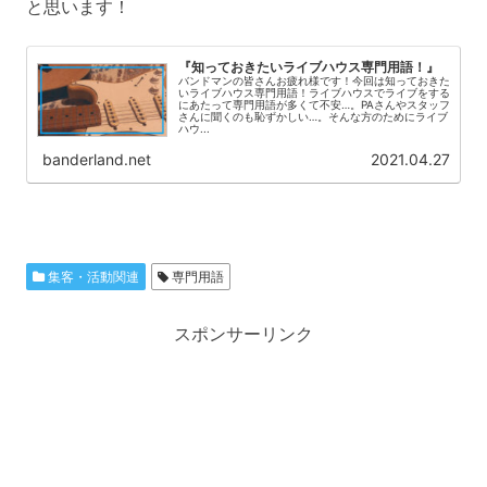
と思います！
『知っておきたいライブハウス専門用語！』
バンドマンの皆さんお疲れ様です！今回は知っておきた
いライブハウス専門用語！ライブハウスでライブをする
にあたって専門用語が多くて不安…。PAさんやスタッフ
さんに聞くのも恥ずかしい…。そんな方のためにライブ
ハウ...
banderland.net
2021.04.27
集客・活動関連
専門用語
スポンサーリンク