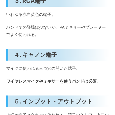
３. RCA端子
いわゆる赤白黄色の端子。
バンドでの登場は少ないが、PAミキサーやプレーヤー
でよく使われる。
４. キャノン端子
マイクに使われる三つ穴の開いた端子。
ワイヤレスマイクやミキサーを使うバンドは必須。
５. インプット・アウトプット