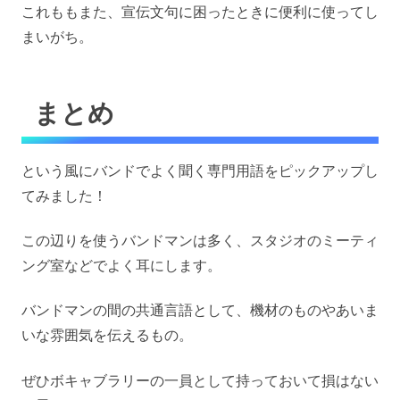
これももまた、宣伝文句に困ったときに便利に使ってし
まいがち。
まとめ
という風にバンドでよく聞く専門用語をピックアップし
てみました！
この辺りを使うバンドマンは多く、スタジオのミーティ
ング室などでよく耳にします。
バンドマンの間の共通言語として、機材のものやあいま
いな雰囲気を伝えるもの。
ぜひボキャブラリーの一員として持っておいて損はない