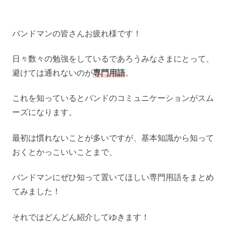
バンドマンの皆さんお疲れ様です！
日々数々の勉強をしているであろうみなさまにとって、
避けては通れないのが
専門用語
。
これを知っているとバンドのコミュニケーションがスム
ーズになります。
最初は慣れないことが多いですが、基本知識から知って
おくとかっこいいことまで、
バンドマンにぜひ知って置いてほしい専門用語をまとめ
てみました！
それではどんどん紹介してゆきます！