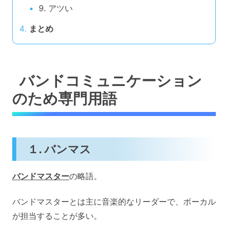
9. アツい
まとめ
バンドコミュニケーション
のため専門用語
１. バンマス
バンドマスター
の略語。
バンドマスターとは主に音楽的なリーダーで、ボーカル
が担当することが多い。