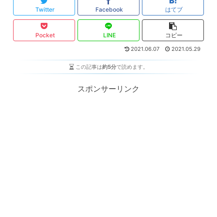
Twitter
Facebook
はてブ
Pocket
LINE
コピー
2021.06.07
2021.05.29
この記事は
約5分
で読めます。
スポンサーリンク