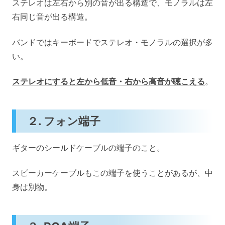
ステレオは左右から別の音が出る構造で、モノラルは左
右同じ音が出る構造。
バンドではキーボードでステレオ・モノラルの選択が多
い。
ステレオにすると左から低音・右から高音が聴こえる
。
２. フォン端子
ギターのシールドケーブルの端子のこと。
スピーカーケーブルもこの端子を使うことがあるが、中
身は別物。