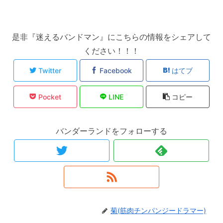
是非『迷えるバンドマン』にこちらの情報をシェアして
ください！！！
Twitter
Facebook
はてブ
Pocket
LINE
コピー
バンダーランドをフォローする
菊(筋肉チンパンジードラマー)