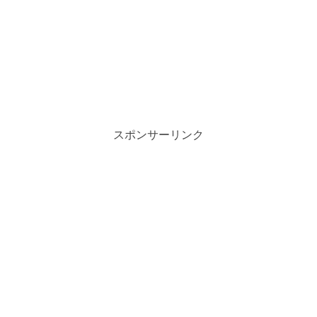
スポンサーリンク