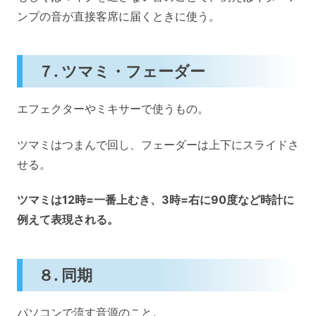
ンプの音が直接客席に届くときに使う。
７. ツマミ・フェーダー
エフェクターやミキサーで使うもの。
ツマミはつまんで回し、フェーダーは上下にスライドさ
せる。
ツマミは12時=一番上むき、3時=右に90度など時計に
例えて表現される。
８. 同期
パソコンで流す音源のこと。