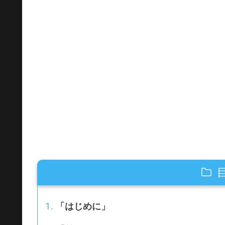
「はじめに」