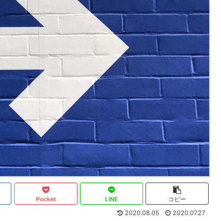
Pocket
LINE
コピー
2020.08.05
2020.07.27