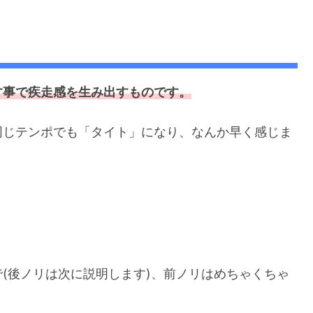
す事で疾走感を生み出すものです。
同じテンポでも「タイト」になり、なんか早く感じま
(後ノリは次に説明します)、前ノリはめちゃくちゃ