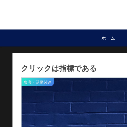
ホーム
クリックは指標である
集客・活動関連