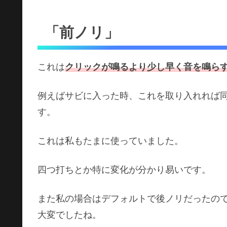
「前ノリ」
これは
クリックが鳴るより少し早く音を鳴ら
例えばサビに入った時、これを取り入れれば
す。
これは私もたまに使っていました。
四つ打ちとか特に変化が分かり易いです。
また私の場合はデフォルトで後ノリだったので
大変でしたね。