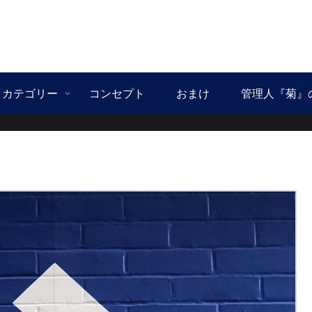
カテゴリー
コンセプト
おまけ
管理人『菊』