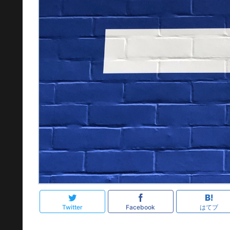
Twitter
Facebook
はてブ