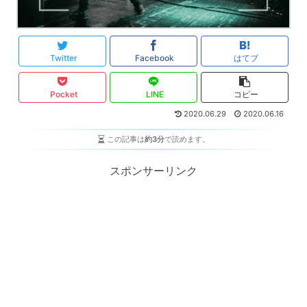
Twitter
Facebook
はてブ
Pocket
LINE
コピー
2020.06.29
2020.06.16
この記事は
約3分
で読めます。
スポンサーリンク