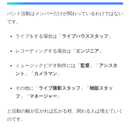
バンド活動はメンバーだけが関わっているわけではない
です。
ライブをする場合は「
ライブハウススタッフ
」
レコーディングする場合は「
エンジニア
」
ミュージックビデオ制作には「
監督
」「
アシスタ
ント
」「
カメラマン
」
その他に「
ライブ撮影スタッフ
」「
物販スタッ
フ
」「
マネージャー
」
と活動の幅が広がれば広がる程、関わる人は増えていく
のです。