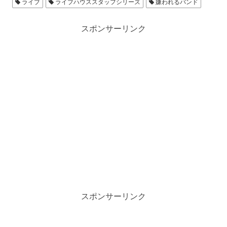
ライブ
ライブハウススタッフシリーズ
嫌われるバンド
スポンサーリンク
スポンサーリンク