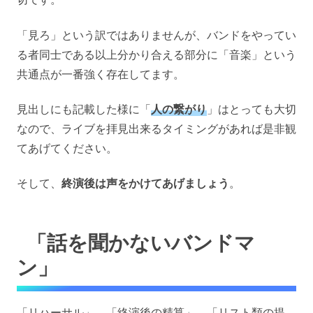
「見ろ」という訳ではありませんが、バンドをやってい
る者同士である以上分かり合える部分に「音楽」という
共通点が一番強く存在してます。
見出しにも記載した様に「
人の繋がり
」はとっても大切
なので、ライブを拝見出来るタイミングがあれば是非観
てあげてください。
そして、
終演後は声をかけてあげましょう
。
「話を聞かないバンドマ
ン」
「リハーサル」、「終演後の精算」、「リスト類の提