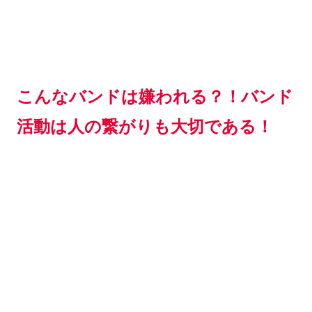
こんなバンドは嫌われる？！バンド
活動は人の繋がりも大切である！