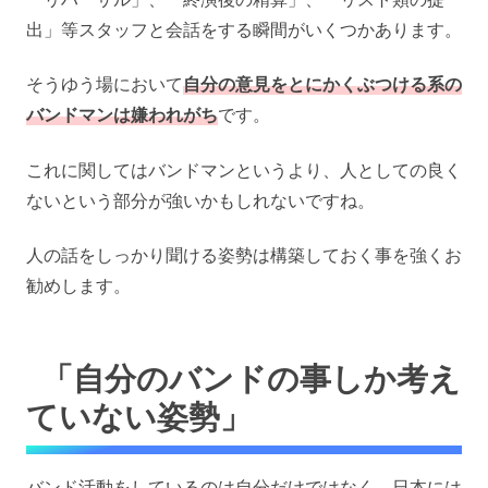
出」等スタッフと会話をする瞬間がいくつかあります。
そうゆう場において
自分の意見をとにかくぶつける系の
バンドマンは嫌われがち
です。
これに関してはバンドマンというより、人としての良く
ないという部分が強いかもしれないですね。
人の話をしっかり聞ける姿勢は構築しておく事を強くお
勧めします。
「自分のバンドの事しか考え
ていない姿勢」
バンド活動をしているのは自分だけではなく、日本には