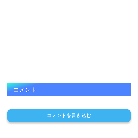
コメント
コメントを書き込む