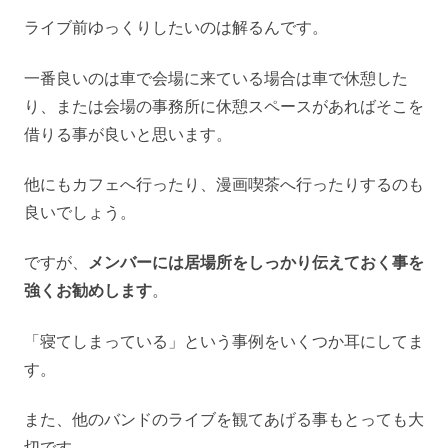
ライブ前ゆっくりしたいのは解るんです。
一番良いのは車で会場に来ている場合は車で休憩した
り、または会場の事務所に休憩スペースがあればそこを
借りる事が良いと思います。
他にもカフェへ行ったり、漫画喫茶へ行ったりするのも
良いでしょう。
ですが、
メンバーには居場所をしっかり伝えておく事を
強くお勧めします
。
「寝てしまっている」という事例をいくつか耳にしてま
す。
また、他のバンドのライブを観てあげる事もとっても大
切です。