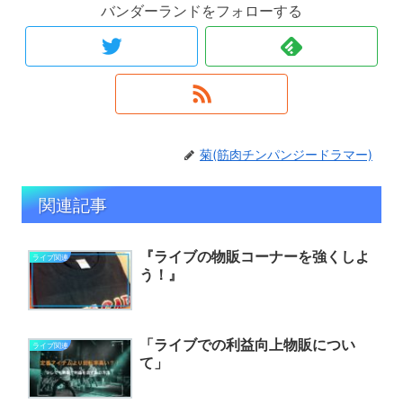
バンダーランドをフォローする
菊(筋肉チンパンジードラマー)
関連記事
『ライブの物販コーナーを強くしよ
ライブ関連
う！』
「ライブでの利益向上物販につい
ライブ関連
て」