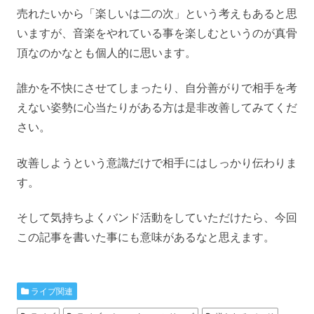
売れたいから「楽しいは二の次」という考えもあると思
いますが、音楽をやれている事を楽しむというのが真骨
頂なのかなとも個人的に思います。
誰かを不快にさせてしまったり、自分善がりで相手を考
えない姿勢に心当たりがある方は是非改善してみてくだ
さい。
改善しようという意識だけで相手にはしっかり伝わりま
す。
そして気持ちよくバンド活動をしていただけたら、今回
この記事を書いた事にも意味があるなと思えます。
ライブ関連