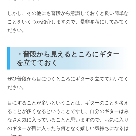
しかし、その他にも普段から意識しておくと良い簡単な
ことをいくつか紹介しますので、是非参考にしてみてく
ださい。
・普段から見えるところにギター
を立てておく
ぜひ普段から目につくところにギターを立てておいてく
ださい。
目にすることが多いということは、ギターのことを考え
ることが多くなるということですし、自分のギターはみ
なさん気に入っていることと思いますので、お気に入り
のギターが目に入ったら何となく嬉しい気持ちになるは