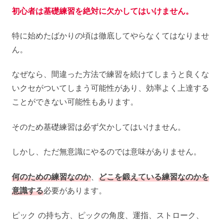
初心者は基礎練習を絶対に欠かしてはいけません。
特に始めたばかりの頃は徹底してやらなくてはなりませ
ん。
なぜなら、間違った方法で練習を続けてしまうと良くな
いクセがついてしまう可能性があり、効率よく上達する
ことができない可能性もあります。
そのため基礎練習は必ず欠かしてはいけません。
しかし、ただ無意識にやるのでは意味がありません。
何のための練習なのか
、
どこを鍛えている練習なのかを
意識する
必要があります。
ピック の持ち方、ピックの角度、運指、ストローク、