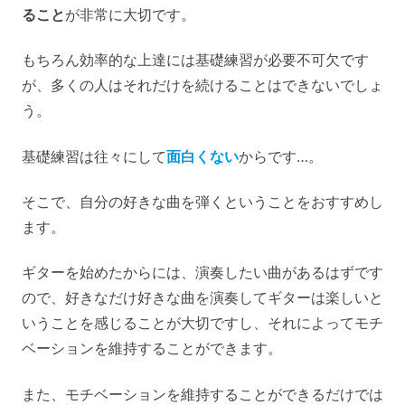
ること
が非常に大切です。
もちろん効率的な上達には基礎練習が必要不可欠です
が、多くの人はそれだけを続けることはできないでしょ
う。
基礎練習は往々にして
面白くない
からです…。
そこで、自分の好きな曲を弾くということをおすすめし
ます。
ギターを始めたからには、演奏したい曲があるはずです
ので、好きなだけ好きな曲を演奏してギターは楽しいと
いうことを感じることが大切ですし、それによってモチ
ベーションを維持することができます。
また、モチベーションを維持することができるだけでは