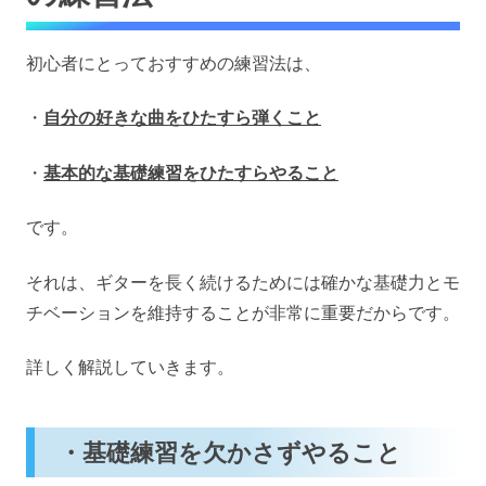
初心者にとっておすすめの練習法は、
・
自分の好きな曲をひたすら弾くこと
・
基本的な基礎練習をひたすらやること
です。
それは、ギターを長く続けるためには確かな基礎力とモ
チベーションを維持することが非常に重要だからです。
詳しく解説していきます。
・基礎練習を欠かさずやること