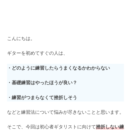
こんにちは。
ギターを初めてすぐの人は、
・どのように練習したらうまくなるかわからない
・基礎練習はやったほうが良い？
・練習がつまらなくて挫折しそう
などと練習法について悩みが尽きないことと思います。
そこで、今回は初心者ギタリストに向けて
挫折しない練