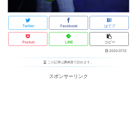
Twitter
Facebook
はてブ
Pocket
LINE
コピー
2020.07.12
この記事は
約4分
で読めます。
スポンサーリンク