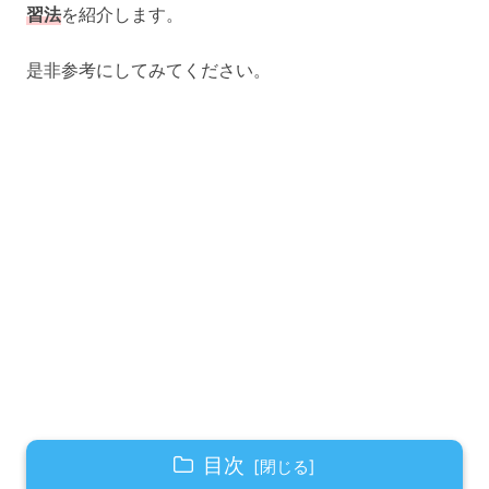
習法
を紹介します。
是非参考にしてみてください。
目次