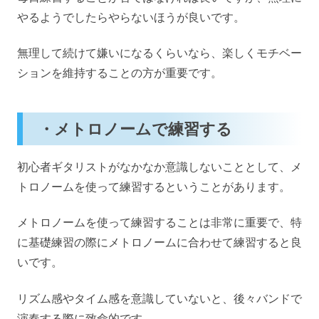
やるようでしたらやらないほうが良いです。
無理して続けて嫌いになるくらいなら、楽しくモチベー
ションを維持することの方が重要です。
・メトロノームで練習する
初心者ギタリストがなかなか意識しないこととして、メ
トロノームを使って練習するということがあります。
メトロノームを使って練習することは非常に重要で、特
に基礎練習の際にメトロノームに合わせて練習すると良
いです。
リズム感やタイム感を意識していないと、後々バンドで
演奏する際に致命的です。