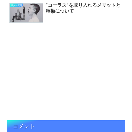
”コーラス”を取り入れるメリットと
ギター関連
種類について
コメント