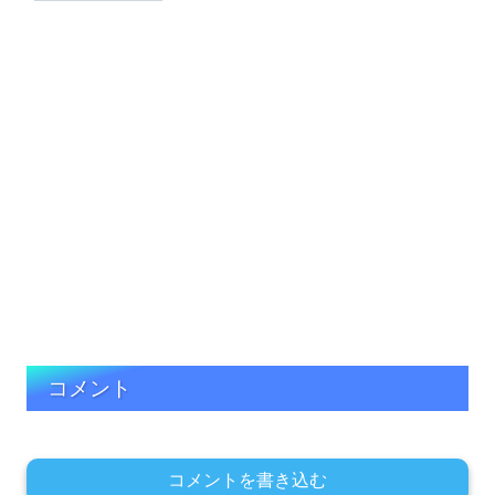
コメント
コメントを書き込む