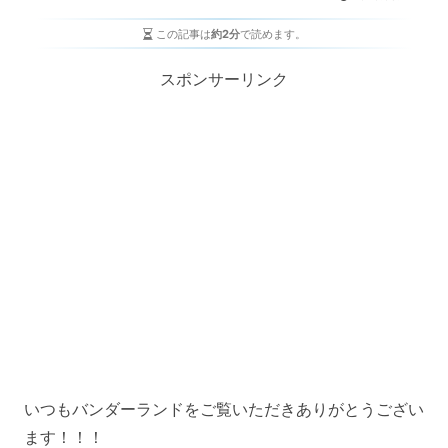
この記事は
約2分
で読めます。
スポンサーリンク
いつもバンダーランドをご覧いただきありがとうござい
ます！！！