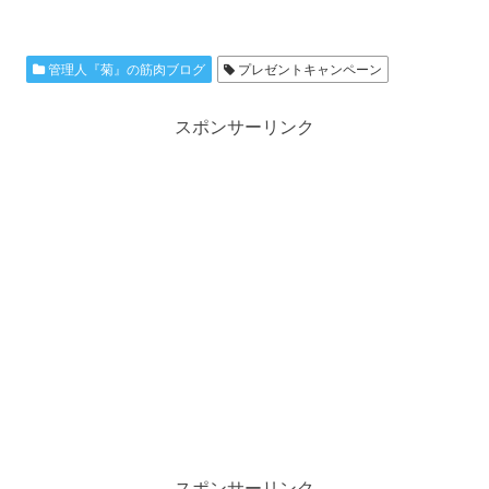
管理人『菊』の筋肉ブログ
プレゼントキャンペーン
スポンサーリンク
スポンサーリンク