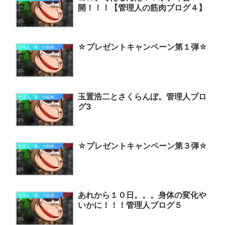
開！！！【管理人の筋肉ブログ４】
☆プレゼントキャンペーン第１弾☆
管理人『菊』の筋肉ブログ
玉置浩二とさくらんぼ。管理人ブロ
管理人『菊』の筋肉ブログ
グ3
☆プレゼントキャンペーン第３弾☆
管理人『菊』の筋肉ブログ
あれから１０日。。。身体の変化や
管理人『菊』の筋肉ブログ
いかに！！！管理人ブログ５