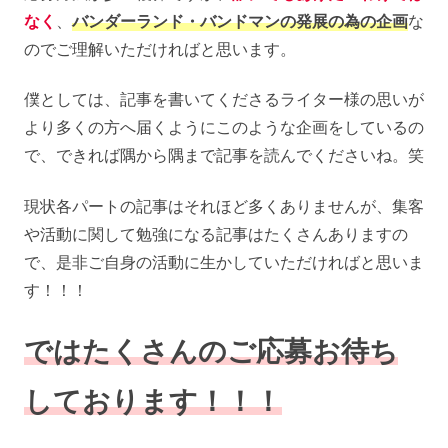
なく
、
バンダーランド・バンドマンの発展の為の企画
な
のでご理解いただければと思います。
僕としては、記事を書いてくださるライター様の思いが
より多くの方へ届くようにこのような企画をしているの
で、できれば隅から隅まで記事を読んでくださいね。笑
現状各パートの記事はそれほど多くありませんが、集客
や活動に関して勉強になる記事はたくさんありますの
で、是非ご自身の活動に生かしていただければと思いま
す！！！
ではたくさんのご応募お待ち
しております！！！