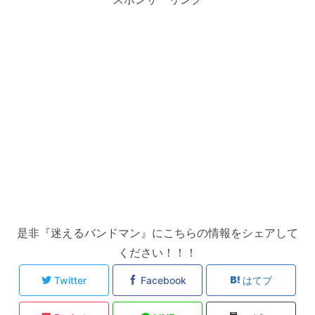
是非『迷えるバンドマン』にこちらの情報をシェアして
ください！！！
Twitter
Facebook
はてブ