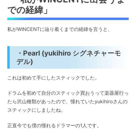
での経緯」
私がWINCENTに辿り着くまでの経緯を言うと、
・Pearl (yukihiro シグネチャーモ
デル)
これは初めて手にしたスティックでした。
ドラムを初めて自分のスティック買おうって楽器屋行っ
たら沢山種類があったので、憧れていたyukihiroさんの
スティックにしましたね。
正直今でも僕の憧れるドラマーの1人です。