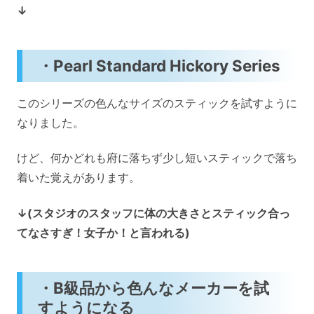
↓
・Pearl Standard Hickory Series
このシリーズの色んなサイズのスティックを試すように
なりました。
けど、何かどれも府に落ちず少し短いスティックで落ち
着いた覚えがあります。
↓(スタジオのスタッフに体の大きさとスティック合っ
てなさすぎ！女子か！と言われる)
・B級品から色んなメーカーを試
すようになる