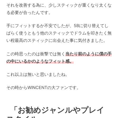
それを改善する為に、少しスティックが重くなり太くな
る必要が合ったんです。
手にフィットするか不安でしたが、5Bに切り替えてし
ばらく使うともう他のスティックでドラムを叩きたく無
い程最高のスティックに出会えた事に気付きました。
この時思ったのは衝撃では無く
当たり前のように僕の手
の中にいるかのようなフィット感。
これ以上は無いと思いましたね。
その時からWINCENTの大ファンです。
「お勧めジャンルやプレイ