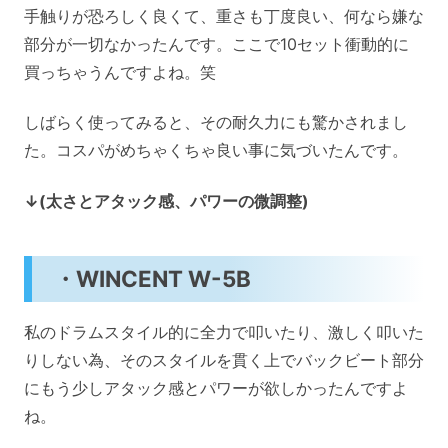
手触りが恐ろしく良くて、重さも丁度良い、何なら嫌な
部分が一切なかったんです。ここで10セット衝動的に
買っちゃうんですよね。笑
しばらく使ってみると、その耐久力にも驚かされまし
た。コスパがめちゃくちゃ良い事に気づいたんです。
↓(太さとアタック感、パワーの微調整)
・WINCENT W-5B
私のドラムスタイル的に全力で叩いたり、激しく叩いた
りしない為、そのスタイルを貫く上でバックビート部分
にもう少しアタック感とパワーが欲しかったんですよ
ね。