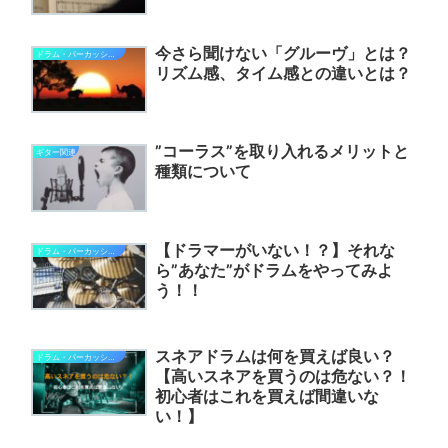
今さら聞けない「グルーヴ」とは？
ドラム・パーカッション関連
リズム感、タイム感との違いとは？
”コーラス”を取り入れるメリットと
ギター関連
種類について
【ドラマーがいない！？】それな
ドラム・パーカッション関連
ら”あなた”がドラムをやってみよ
う！！
スネアドラムは何を買えば良い？
ドラム・パーカッション関連
【高いスネアを買うのは危ない？！
初心者はこれを買えば間違いな
い！】