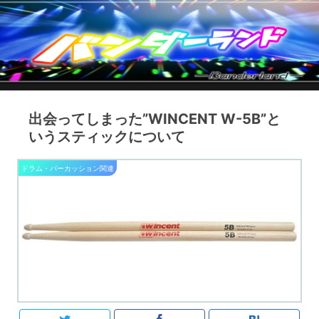
出会ってしまった”WINCENT W-5B”と
いうスティックについて
ドラム・パーカッション関連