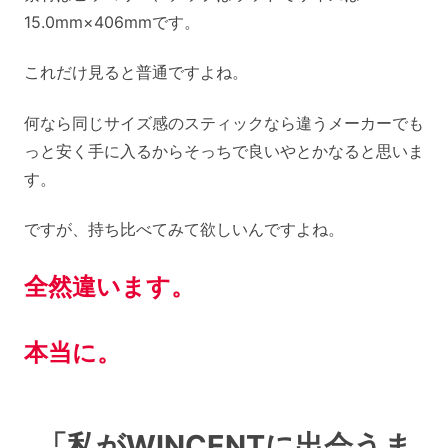
15.0mm×406mmです。
これだけ見ると普通ですよね。
何なら同じサイズ感のスティックなら違うメーカーでも
っと安く手に入るからそっちで良いやとかなると思いま
す。
ですが、持ち比べてみて欲しいんですよね。
全然違います。
本当に。
「私がWINCENTに出会うま