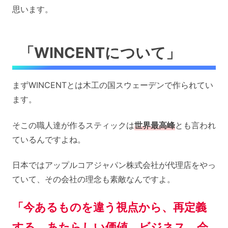
思います。
「WINCENTについて」
まずWINCENTとは木工の国スウェーデンで作られてい
ます。
そこの職人達が作るスティックは
世界最高峰
とも言われ
ているんですよね。
日本ではアップルコアジャパン株式会社が代理店をやっ
ていて、その会社の理念も素敵なんですよ。
「今あるものを違う視点から、再定義
する。あたらしい価値、ビジネス、会