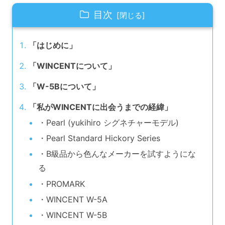
目次
「はじめに」
「WINCENTについて」
「W-5Bについて」
「私がWINCENTに出会うまでの経緯」
・Pearl (yukihiro シグネチャーモデル)
・Pearl Standard Hickory Series
・B級品から色んなメーカーを試すようにな
る
・PROMARK
・WINCENT W-5A
・WINCENT W-5B