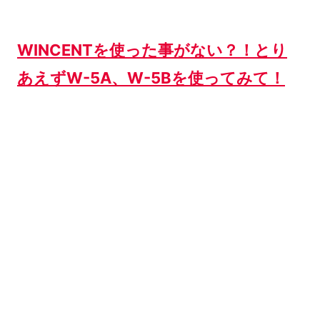
WINCENTを使った事がない？！とり
あえずW-5A、W-5Bを使ってみて！