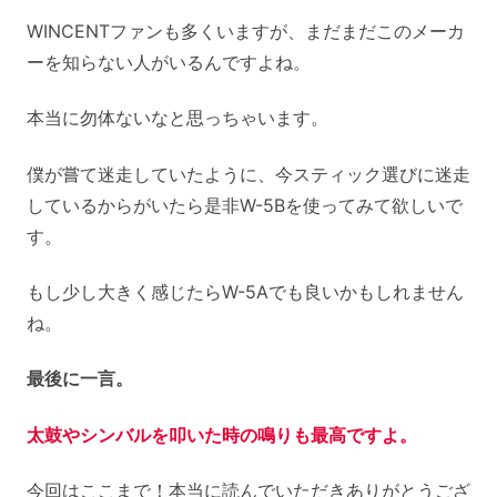
WINCENTファンも多くいますが、まだまだこのメーカ
ーを知らない人がいるんですよね。
本当に勿体ないなと思っちゃいます。
僕が嘗て迷走していたように、今スティック選びに迷走
しているからがいたら是非W-5Bを使ってみて欲しいで
す。
もし少し大きく感じたらW-5Aでも良いかもしれません
ね。
最後に一言。
太鼓やシンバルを叩いた時の鳴りも最高ですよ。
今回はここまで！本当に読んでいただきありがとうござ