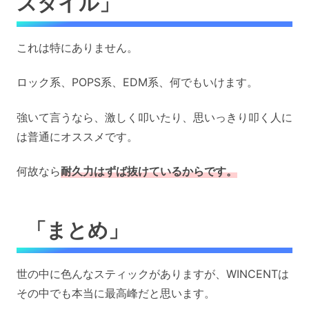
スタイル」
これは特にありません。
ロック系、POPS系、EDM系、何でもいけます。
強いて言うなら、激しく叩いたり、思いっきり叩く人に
は普通にオススメです。
何故なら
耐久力はずば抜けているからです。
「まとめ」
世の中に色んなスティックがありますが、WINCENTは
その中でも本当に最高峰だと思います。