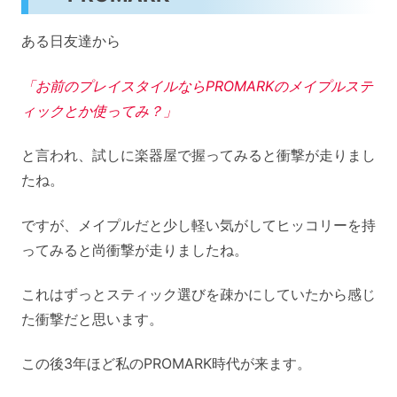
ある日友達から
「お前のプレイスタイルならPROMARKのメイプルステ
ィックとか使ってみ？」
と言われ、試しに楽器屋で握ってみると衝撃が走りまし
たね。
ですが、メイプルだと少し軽い気がしてヒッコリーを持
ってみると尚衝撃が走りましたね。
これはずっとスティック選びを疎かにしていたから感じ
た衝撃だと思います。
この後3年ほど私のPROMARK時代が来ます。