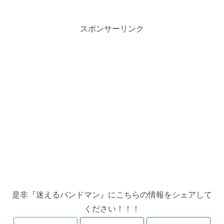
スポンサーリンク
是非『迷えるバンドマン』にこちらの情報をシェアして
ください！！！