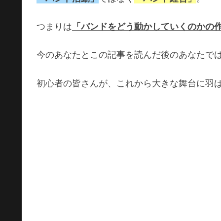
つまりは
「バンドをどう動かしていくのかの
今のあなたとこの記事を読んだ後のあなたで
初心者の皆さんが、これから大きな舞台に羽