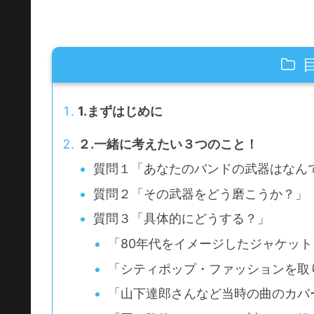
1.まずはじめに
２.一緒に考えたい３つのこと！
質問１「あなたのバンドの武器はなん
質問２「その武器をどう磨こうか？」
質問３「具体的にどうする？」
「80年代をイメージしたジャケッ
「シティポップ・ファッションを取
「山下達郎さんなど当時の曲のカバーを