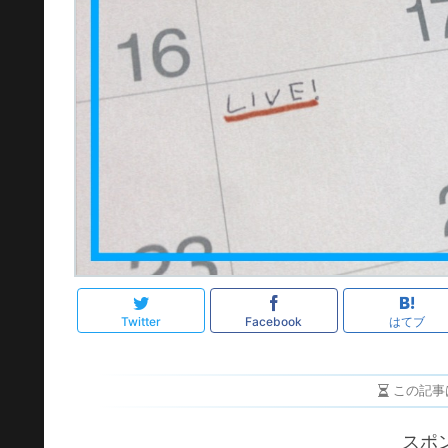
Twitter
Facebook
はてブ
この記事
スポ