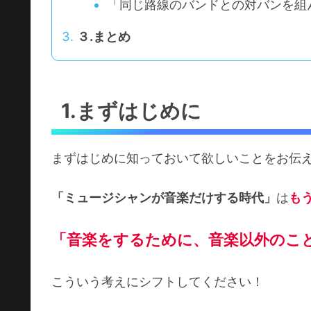
「同じ路線のバンドとの対バンを組
３.まとめ
1.まずはじめに
まずはじめに知っておいて欲しいことをお伝
「ミュージシャンが音楽だけする時代」
は
も
「音楽をするために、音楽以外のこ
こういう考えにシフトしてください！