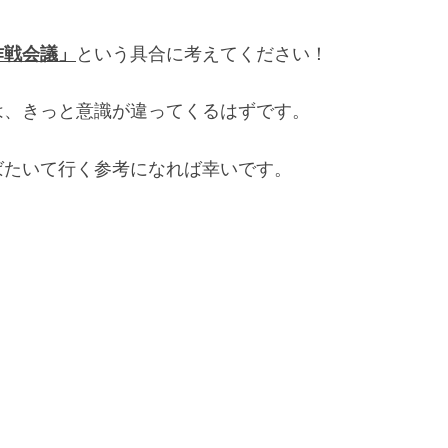
作戦会議」
という具合に考えてください！
は、きっと意識が違ってくるはずです。
ばたいて行く参考になれば幸いです。