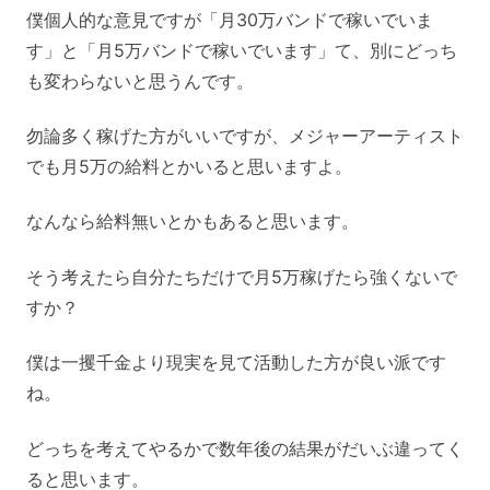
僕個人的な意見ですが「月30万バンドで稼いでいま
す」と「月5万バンドで稼いでいます」て、別にどっち
も変わらないと思うんです。
勿論多く稼げた方がいいですが、メジャーアーティスト
でも月5万の給料とかいると思いますよ。
なんなら給料無いとかもあると思います。
そう考えたら自分たちだけで月5万稼げたら強くないで
すか？
僕は一攫千金より現実を見て活動した方が良い派です
ね。
どっちを考えてやるかで数年後の結果がだいぶ違ってく
ると思います。