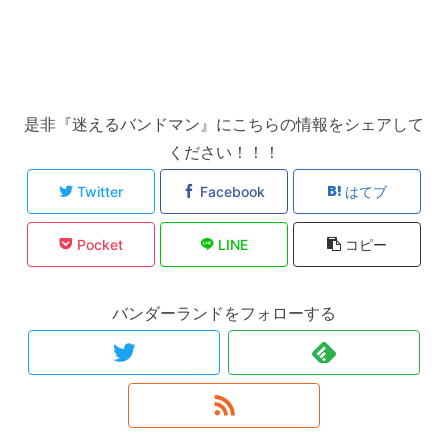
是非『迷えるバンドマン』にこちらの情報をシェアして
ください！！！
Twitter
Facebook
はてブ
Pocket
LINE
コピー
バンダーランドをフォローする