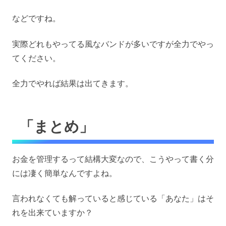
などですね。
実際どれもやってる風なバンドが多いですが全力でやっ
てください。
全力でやれば結果は出てきます。
「まとめ」
お金を管理するって結構大変なので、こうやって書く分
には凄く簡単なんですよね。
言われなくても解っていると感じている「あなた」はそ
れを出来ていますか？