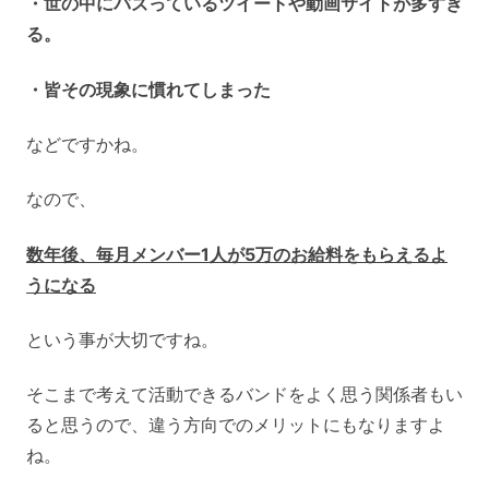
・世の中にバズっているツイートや動画サイトが多すぎ
る。
・皆その現象に慣れてしまった
などですかね。
なので、
数年後、毎月メンバー1人が5万のお給料をもらえるよ
うになる
という事が大切ですね。
そこまで考えて活動できるバンドをよく思う関係者もい
ると思うので、違う方向でのメリットにもなりますよ
ね。