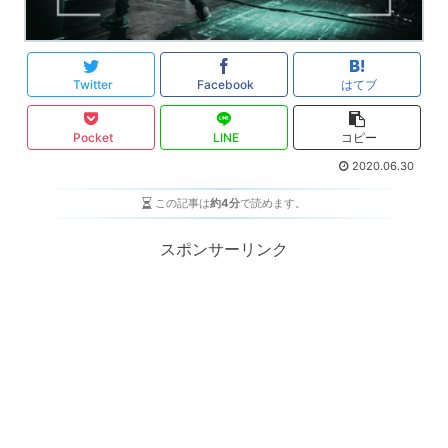
Twitter
Facebook
はてブ
Pocket
LINE
コピー
2020.06.30
この記事は
約4分
で読めます。
スポンサーリンク