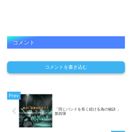
コメント
コメントを書き込む
「同じバンドを長く続ける為の秘訣 」
第四弾