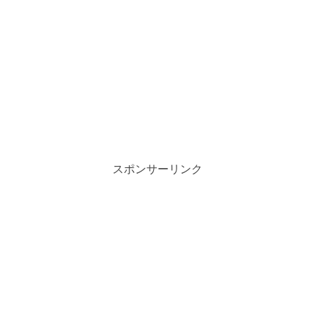
スポンサーリンク