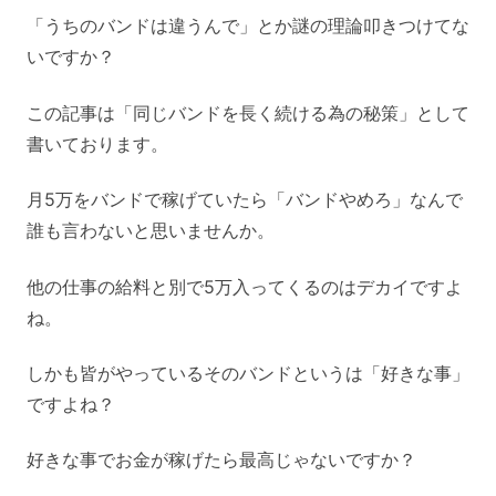
「うちのバンドは違うんで」とか謎の理論叩きつけてな
いですか？
この記事は「同じバンドを長く続ける為の秘策」として
書いております。
月5万をバンドで稼げていたら「バンドやめろ」なんで
誰も言わないと思いませんか。
他の仕事の給料と別で5万入ってくるのはデカイですよ
ね。
しかも皆がやっているそのバンドというは「好きな事」
ですよね？
好きな事でお金が稼げたら最高じゃないですか？