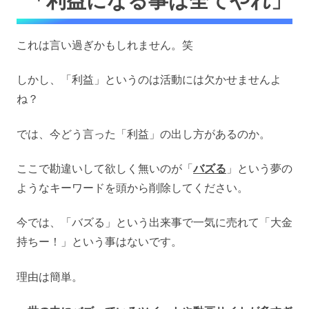
「利益になる事は全てやれ」
これは言い過ぎかもしれません。笑
しかし、「利益」というのは活動には欠かせませんよ
ね？
では、今どう言った「利益」の出し方があるのか。
ここで勘違いして欲しく無いのが「
バズる
」という夢の
ようなキーワードを頭から削除してください。
今では、「バズる」という出来事で一気に売れて「大金
持ちー！」という事はないです。
理由は簡単。