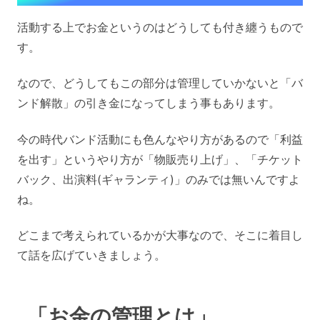
活動する上でお金というのはどうしても付き纏うもので
す。
なので、どうしてもこの部分は管理していかないと「バ
ンド解散」の引き金になってしまう事もあります。
今の時代バンド活動にも色んなやり方があるので「利益
を出す」というやり方が「物販売り上げ」、「チケット
バック、出演料(ギャランティ)」のみでは無いんですよ
ね。
どこまで考えられているかが大事なので、そこに着目し
て話を広げていきましょう。
「お金の管理とは」