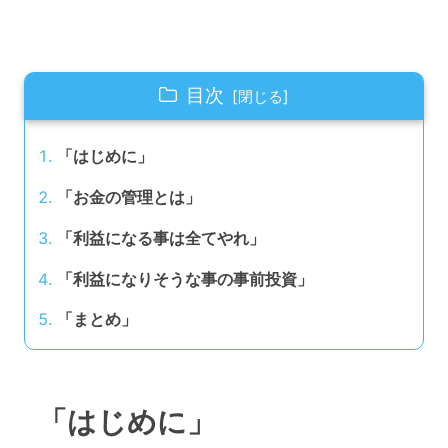
目次
「はじめに」
「お金の管理とは」
「利益になる事は全てやれ」
「利益になりそうな事の事前投資」
「まとめ」
「はじめに」