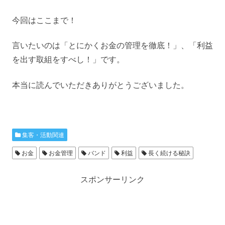
今回はここまで！
言いたいのは「とにかくお金の管理を徹底！」、「利益
を出す取組をすべし！」です。
本当に読んでいただきありがとうございました。
集客・活動関連
お金
お金管理
バンド
利益
長く続ける秘訣
スポンサーリンク