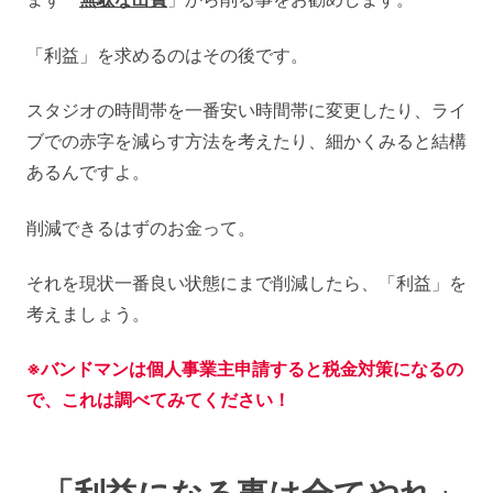
「利益」を求めるのはその後です。
スタジオの時間帯を一番安い時間帯に変更したり、ライ
ブでの赤字を減らす方法を考えたり、細かくみると結構
あるんですよ。
削減できるはずのお金って。
それを現状一番良い状態にまで削減したら、「利益」を
考えましょう。
※バンドマンは個人事業主申請すると税金対策になるの
で、これは調べてみてください！