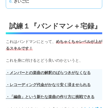
さいごに
試練１『バンドマン＋宅録』
これはバンドマンにとって、
めちゃくちゃレベルが上が
るスキルです！
これを身に付けるとどう良いのかというと、
・メンバーとの楽曲の解釈のばらつきがなくなる
・レコーディング代金がかなり安く済ませられる
・「編曲」という新たな楽曲の作り方に挑戦できる