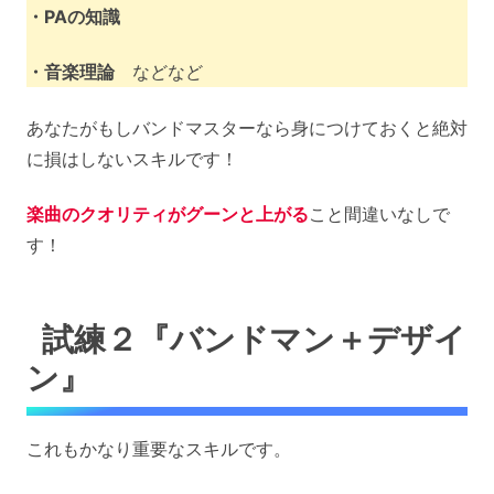
・PAの知識
・音楽理論
などなど
あなたがもしバンドマスターなら身につけておくと絶対
に損はしないスキルです！
楽曲のクオリティがグーンと上がる
こと間違いなしで
す！
試練２『バンドマン＋デザイ
ン』
これもかなり重要なスキルです。