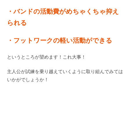
・バンドの活動費がめちゃくちゃ抑え
られる
・フットワークの軽い活動ができる
というところが望めます！これ大事！
主人公が試練を乗り越えていくように取り組んでみては
いかがでしょうか！