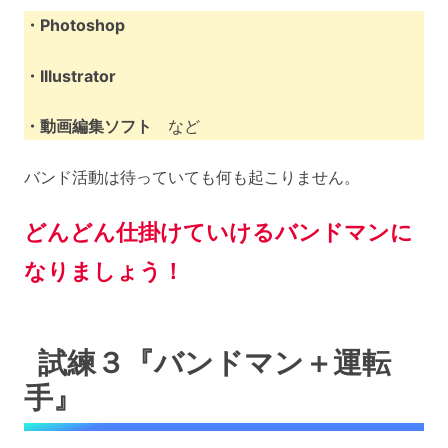
・Photoshop
・Illustrator
・動画編集ソフト
など
バンド活動は待っていても何も起こりません。
どんどん仕掛けていけるバンドマンに
なりましょう！
試練３『バンドマン＋運転
手』