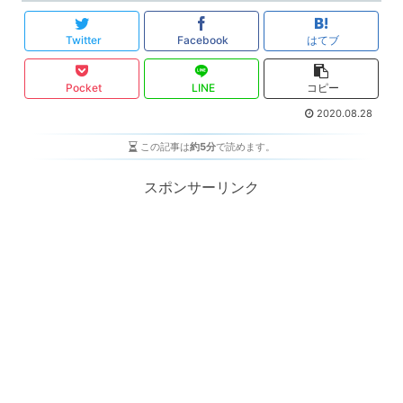
Twitter
Facebook
はてブ
Pocket
LINE
コピー
2020.08.28
この記事は
約5分
で読めます。
スポンサーリンク