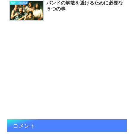
バンドの解散を避けるために必要な
集客・活動関連
５つの事
コメント