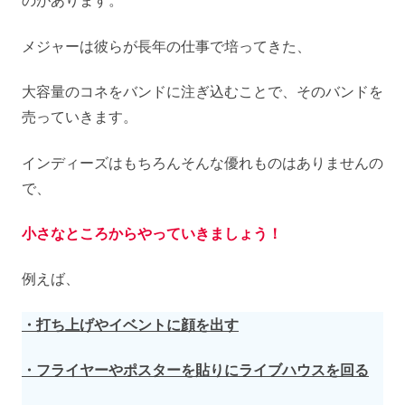
のがあります。
メジャーは彼らが長年の仕事で培ってきた、
大容量のコネをバンドに注ぎ込むことで、そのバンドを
売っていきます。
インディーズはもちろんそんな優れものはありませんの
で、
小さなところからやっていきましょう！
例えば、
・打ち上げやイベントに顔を出す
・フライヤーやポスターを貼りにライブハウスを回る