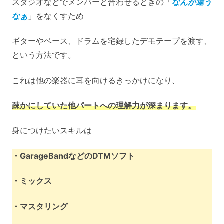
スタジオなどでメンバーと合わせるときの「
なんか違う
なぁ
」をなくすため
ギターやベース、ドラムを宅録したデモテープを渡す、
という方法です。
これは他の楽器に耳を向けるきっかけになり、
疎かにしていた他パートへの理解力が深まります。
身につけたいスキルは
・GarageBandなどのDTMソフト
・ミックス
・マスタリング