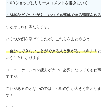
・CDショップにリリースコメントを書きにいく
・SNSなどでつながり、いつでも連絡できる環境を作る
などがこれに当たります。
いくつか例を挙げましたが、これらをまとめると
「自分にできないことができる人と繋がる」スキル！
と
いうことになります。
コミュニケーション能力が大いに必要になってくる仕事
ですが、
これがあるのとないのでは、活動の質が大きく変わりま
す！