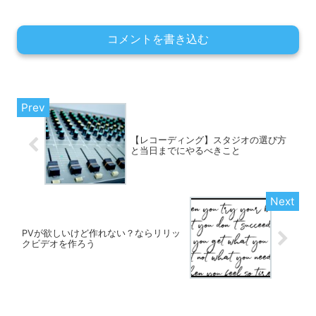
コメントを書き込む
【レコーディング】スタジオの選び方
と当日までにやるべきこと
PVが欲しいけど作れない？ならリリッ
クビデオを作ろう