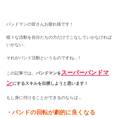
バンドマンの皆さんお疲れ様です！
様々な活動を自分たちの力だけでこなしていかなければ
いかない、
それがバンド活動というものですね…！
スーパーバンドマ
この記事では、
バンドマンを
ン
にするスキルを伝授しようと思います！
もし身に付けることができるのならば…
・バンドの回転が劇的に良くなる