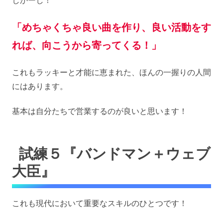
しかーし！
「めちゃくちゃ良い曲を作り、良い活動をす
れば、向こうから寄ってくる！」
これもラッキーと才能に恵まれた、ほんの一握りの人間
にはあります。
基本は自分たちで営業するのが良いと思います！
試練５『バンドマン＋ウェブ
大臣』
これも現代において重要なスキルのひとつです！