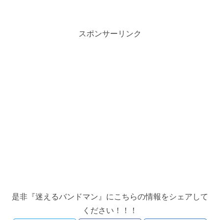
スポンサーリンク
是非『迷えるバンドマン』にこちらの情報をシェアして
ください！！！