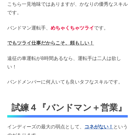
こちら一見地味ではありますが、かなりの優秀なスキル
です。
バンドマン運転手、
めちゃくちゃツライ
です。
でもツライ仕事だからこそ、頼もしい！
遠征の車運転が8時間あるなら、運転手は二人は欲し
い！
バンドメンバーに何人いても良いタフなスキルです。
試練４『バンドマン＋営業』
インディーズの最大の弱点として、
コネがない！
という