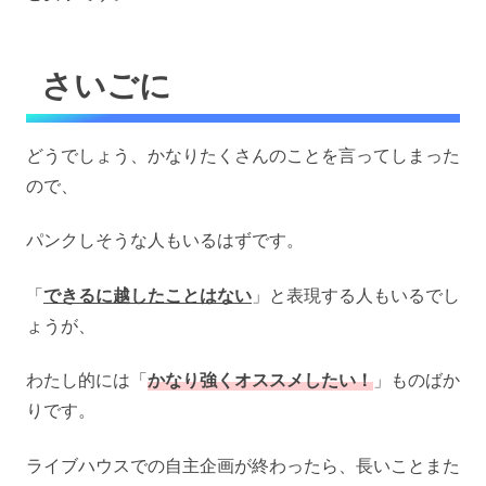
さいごに
どうでしょう、かなりたくさんのことを言ってしまった
ので、
パンクしそうな人もいるはずです。
「
できるに越したことはない
」と表現する人もいるでし
ょうが、
わたし的には「
かなり強くオススメしたい！
」ものばか
りです。
ライブハウスでの自主企画が終わったら、長いことまた