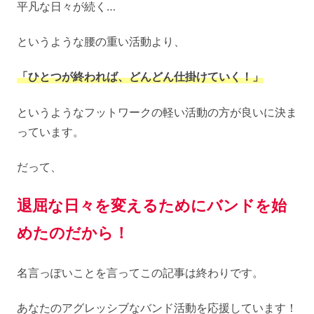
平凡な日々が続く…
というような腰の重い活動より、
「ひとつが終われば、どんどん仕掛けていく！」
というようなフットワークの軽い活動の方が良いに決ま
っています。
だって、
退屈な日々を変えるためにバンドを始
めたのだから！
名言っぽいことを言ってこの記事は終わりです。
あなたのアグレッシブなバンド活動を応援しています！