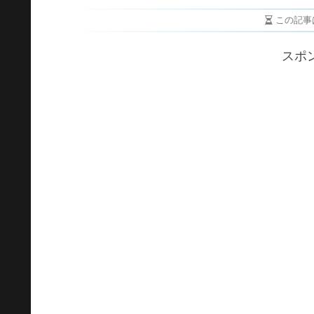
この記事
スポ