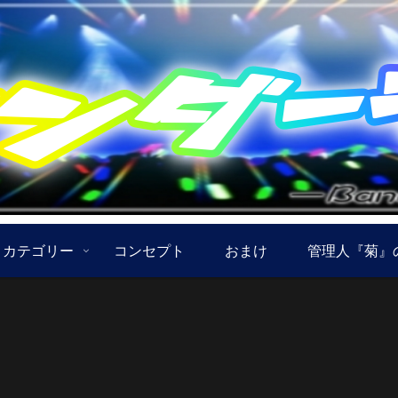
カテゴリー
コンセプト
おまけ
管理人『菊』