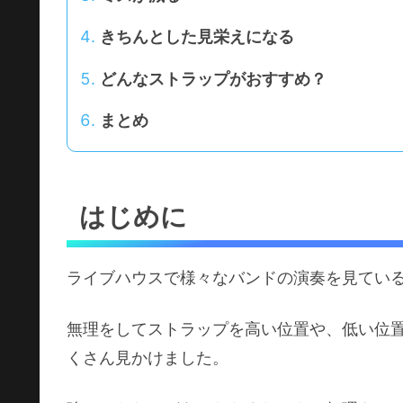
きちんとした見栄えになる
どんなストラップがおすすめ？
まとめ
はじめに
ライブハウスで様々なバンドの演奏を見てい
無理をしてストラップを高い位置や、低い位
くさん見かけました。