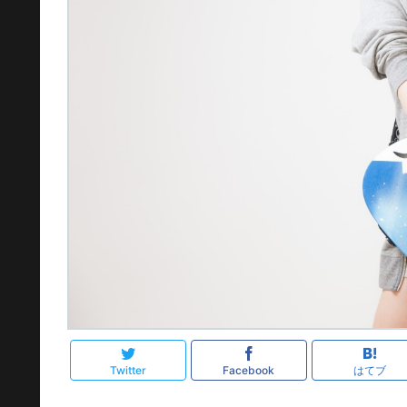
Twitter
Facebook
はてブ