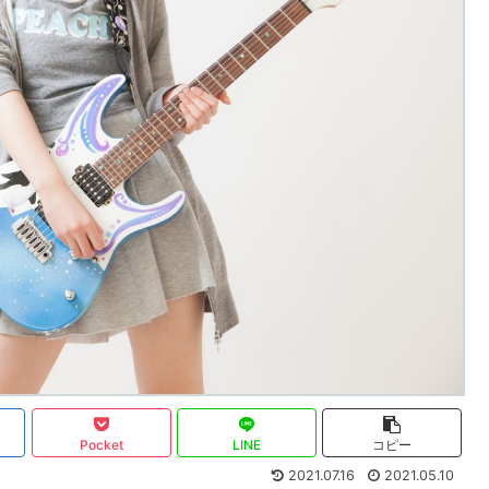
Pocket
LINE
コピー
2021.07.16
2021.05.10