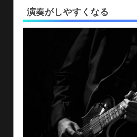
演奏がしやすくなる