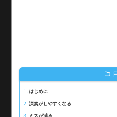
はじめに
演奏がしやすくなる
ミスが減る