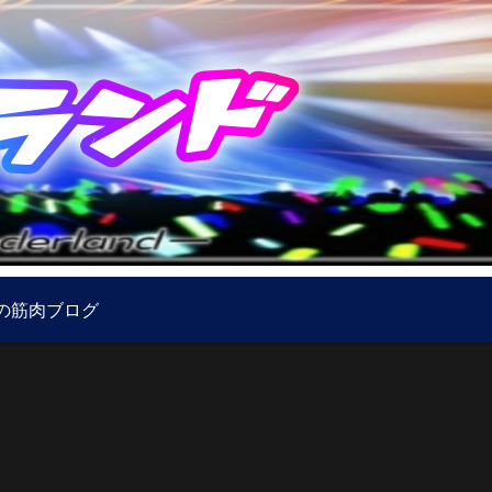
の筋肉ブログ