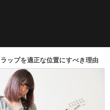
トラップを適正な位置にすべき理由