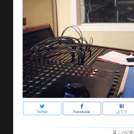
Twitter
Facebook
はてブ
この記事