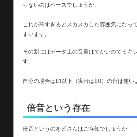
らないのはベースでしょうか。
これが高すぎるとスカスカした雰囲気になっ
まいます。
その割にはデータ上の音量はでかいのでミキ
す。
自分の場合はE1以下（実音はE0）の音は使い
倍音という存在
倍音というのを皆さんはご存知でしょうか。