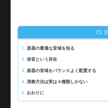
楽器の最適な音域を知る
倍音という存在
楽器の音域をバランスよく配置する
演奏方法は実は４種類しかない
おわりに