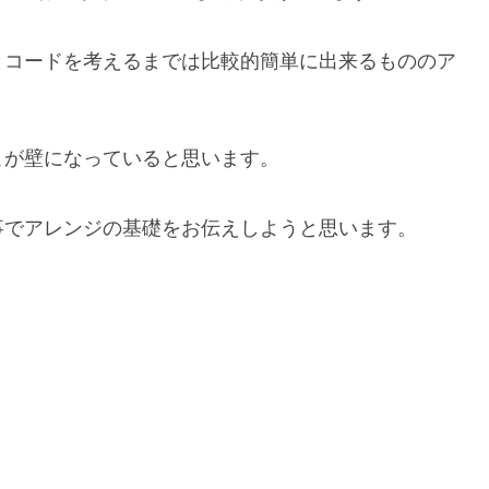
とコードを考えるまでは比較的簡単に出来るもののア
こが壁になっていると思います。
事でアレンジの基礎をお伝えしようと思います。