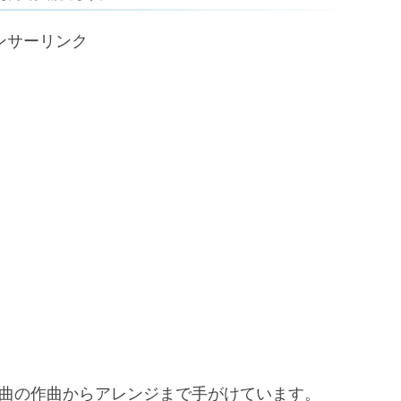
ンサーリンク
系の曲の作曲からアレンジまで手がけています。