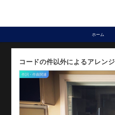
ホーム
コードの件以外によるアレンジ
作詞・作曲関連