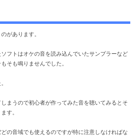
うのがあります。
たソフトはオケの音を読み込んでいたサンプラーなど
そもそも鳴りませんでした。
た。
てしまうので初心者が作ってみた音を聴いてみるとそ
ります。
ぼどの音域でも使えるのですが特に注意しなければな