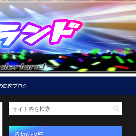
の筋肉ブログ
最近の投稿