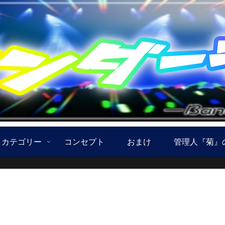
カテゴリー
コンセプト
おまけ
管理人『菊』