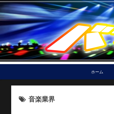
ホーム
音楽業界