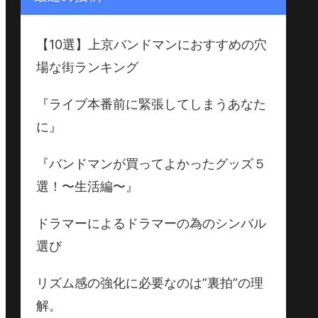
【10選】上京バンドマンにおすすめの穴
場な街ランキング
『ライブ本番前に緊張してしまうあなた
に』
『バンドマンが買ってよかったグッズ５
選！〜生活編〜』
ドラマーによるドラマーの為のシンバル
選び
リズム感の強化に必要なのは”裏拍”の理
解。