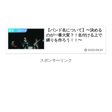
【バンド名について】〜決める
集客・活動関連
のが一番大変？！名付ける上で
縛りを作ろう！！〜
2020.09.01
スポンサーリンク